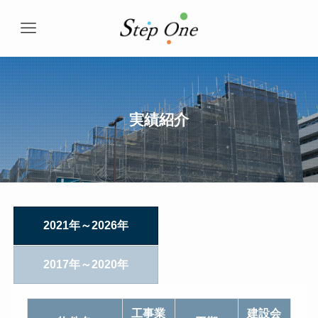
実績紹介
2021年～2026年
2017年～2020年
工事業
建設会